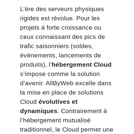
L’ère des serveurs physiques
rigides est révolue. Pour les
projets à forte croissance ou
ceux connaissant des pics de
trafic saisonniers (soldes,
événements, lancements de
produits), l’
hébergement Cloud
s’impose comme la solution
d’avenir. AllByWeb excelle dans
la mise en place de solutions
Cloud
évolutives et
dynamiques
. Contrairement à
l’hébergement mutualisé
traditionnel, le Cloud permet une