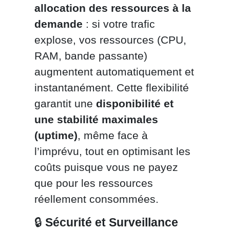
allocation des ressources à la
demande
: si votre trafic
explose, vos ressources (CPU,
RAM, bande passante)
augmentent automatiquement et
instantanément. Cette flexibilité
garantit une
disponibilité et
une stabilité maximales
(uptime)
, même face à
l’imprévu, tout en optimisant les
coûts puisque vous ne payez
que pour les ressources
réellement consommées.
🔒
Sécurité et Surveillance