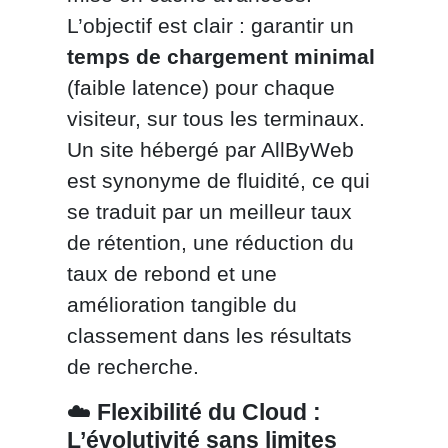
L’objectif est clair : garantir un
temps de chargement minimal
(faible latence) pour chaque
visiteur, sur tous les terminaux.
Un site hébergé par AllByWeb
est synonyme de fluidité, ce qui
se traduit par un meilleur taux
de rétention, une réduction du
taux de rebond et une
amélioration tangible du
classement dans les résultats
de recherche.
☁️
Flexibilité du Cloud :
L’évolutivité sans limites