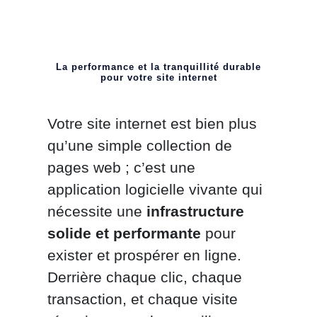
La performance et la tranquillité durable
pour votre site internet
Votre site internet est bien plus
qu’une simple collection de
pages web ; c’est une
application logicielle vivante qui
nécessite une
infrastructure
solide et performante
pour
exister et prospérer en ligne.
Derrière chaque clic, chaque
transaction, et chaque visite