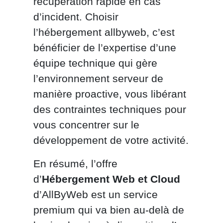
récupération rapide en cas
d’incident. Choisir
l’hébergement allbyweb, c’est
bénéficier de l’expertise d’une
équipe technique qui gère
l’environnement serveur de
manière proactive, vous libérant
des contraintes techniques pour
vous concentrer sur le
développement de votre activité.
En résumé, l’offre
d’
Hébergement Web et Cloud
d’AllByWeb est un service
premium qui va bien au-delà de