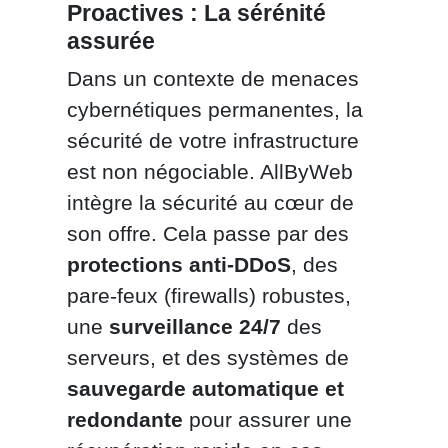
Proactives : La sérénité
assurée
Dans un contexte de menaces
cybernétiques permanentes, la
sécurité de votre infrastructure
est non négociable. AllByWeb
intègre la sécurité au cœur de
son offre. Cela passe par des
protections anti-DDoS
, des
pare-feux (firewalls) robustes,
une
surveillance 24/7
des
serveurs, et des systèmes de
sauvegarde automatique et
redondante
pour assurer une