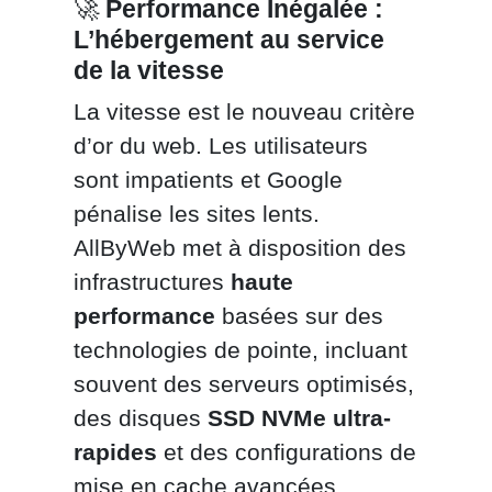
🚀
Performance Inégalée :
L’hébergement au service
de la vitesse
La vitesse est le nouveau critère
d’or du web. Les utilisateurs
sont impatients et Google
pénalise les sites lents.
AllByWeb met à disposition des
infrastructures
haute
performance
basées sur des
technologies de pointe, incluant
souvent des serveurs optimisés,
des disques
SSD NVMe ultra-
rapides
et des configurations de
mise en cache avancées.