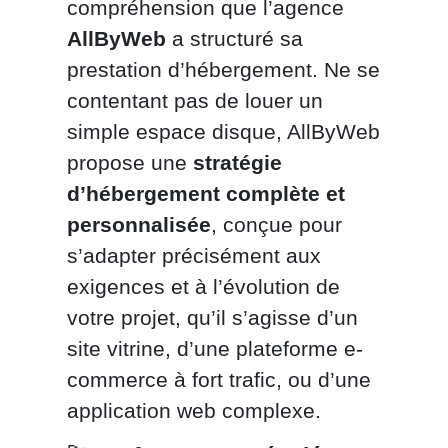
compréhension que l’agence
AllByWeb
a structuré sa
prestation d’hébergement. Ne se
contentant pas de louer un
simple espace disque, AllByWeb
propose une
stratégie
d’hébergement complète et
personnalisée
, conçue pour
s’adapter précisément aux
exigences et à l’évolution de
votre projet, qu’il s’agisse d’un
site vitrine, d’une plateforme e-
commerce à fort trafic, ou d’une
application web complexe.