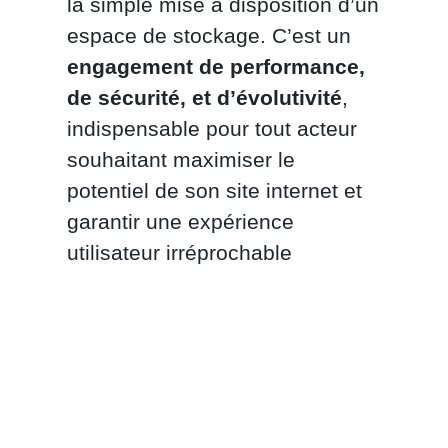
la simple mise à disposition d’un
espace de stockage. C’est un
engagement de performance,
de sécurité, et d’évolutivité
,
indispensable pour tout acteur
souhaitant maximiser le
potentiel de son site internet et
garantir une expérience
utilisateur irréprochable