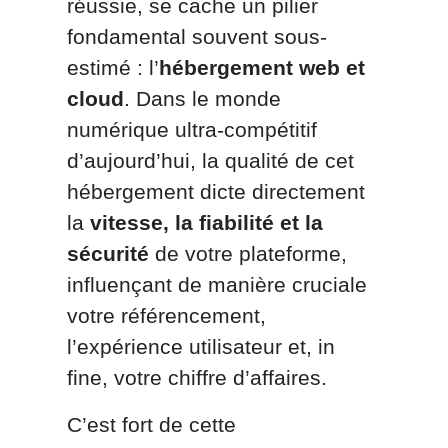
réussie, se cache un pilier
fondamental souvent sous-
estimé : l’
hébergement web et
cloud
. Dans le monde
numérique ultra-compétitif
d’aujourd’hui, la qualité de cet
hébergement dicte directement
la
vitesse, la fiabilité et la
sécurité
de votre plateforme,
influençant de manière cruciale
votre référencement,
l’expérience utilisateur et, in
fine, votre chiffre d’affaires.
C’est fort de cette