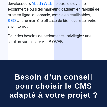
développeurs
ALLBYWEB
: blogs, sites vitrine,
e‑commerce ou sites marketing gagnent en rapidité de
mise en ligne, autonomie, templates réutilisables,
SEO
… une manière efficace de bien optimiser votre
site Internet.
Pour des besoins de performance, privilégiez une
solution sur‑mesure ALLBYWEB.
Besoin d’un conseil
pour choisir le CMS
adapté à votre projet ?