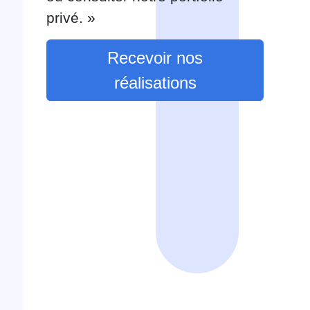
privé. »
Recevoir nos
réalisations