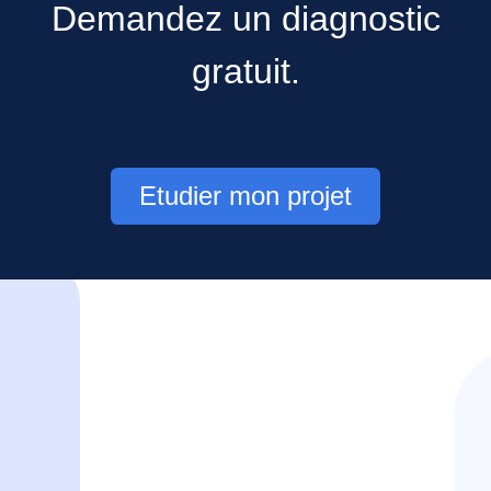
Demandez un diagnostic
gratuit.
Etudier mon projet