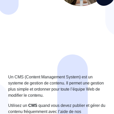
Un CMS (Content Management System) est un
systeme de gestion de contenu. Il permet une gestion
plus simple et ordonner pour toute l’équipe Web de
modifier le contenu.
Utilisez un
CMS
quand vous devez publier et gérer du
contenu fréquemment avec l’aide de nos