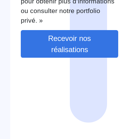
pour obtenir plus d’informations
ou consulter notre portfolio
privé. »
Recevoir nos
réalisations