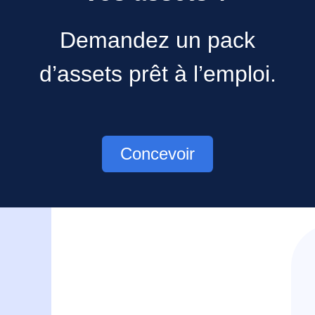
Demandez un pack
d’assets prêt à l’emploi.
Concevoir