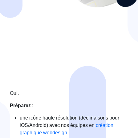
Oui.
Préparez
:
une icône haute résolution (déclinaisons pour
iOS/Android) avec nos équipes en
création
graphique webdesign
,